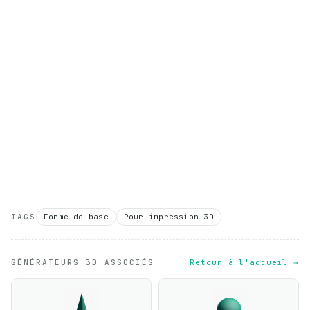
TAGS
Forme de base
Pour impression 3D
GÉNÉRATEURS 3D ASSOCIÉS
Retour à l'accueil →