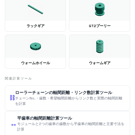
ラックギア
GT2プーリー
ウォームホイール
ウォームギア
関連計算ツール
ローラーチェーンの軸間距離・リンク数計算ツール
⛓️
チェーンNo.・歯数・希望軸間距離からリンク数と実際の軸間距離
を計算
平歯車の軸間距離計算ツール
↔️
モジュールと2つの歯車の歯数から平歯車の軸間距離と主要寸法を
計算