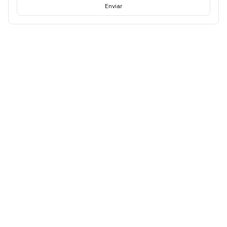
Enviar