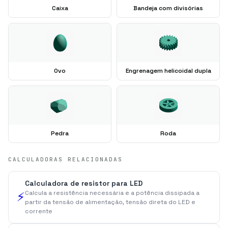
Caixa
Bandeja com divisórias
Ovo
Engrenagem helicoidal dupla
Pedra
Roda
CALCULADORAS RELACIONADAS
Calculadora de resistor para LED
Calcula a resistência necessária e a potência dissipada a
⚡
partir da tensão de alimentação, tensão direta do LED e
corrente