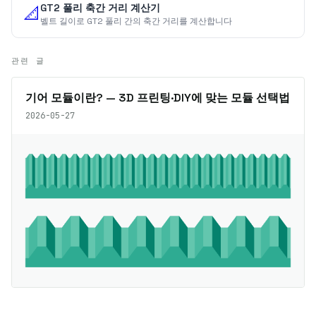
GT2 풀리 축간 거리 계산기
📐
벨트 길이로 GT2 풀리 간의 축간 거리를 계산합니다
관련 글
기어 모듈이란? — 3D 프린팅·DIY에 맞는 모듈 선택법
2026-05-27