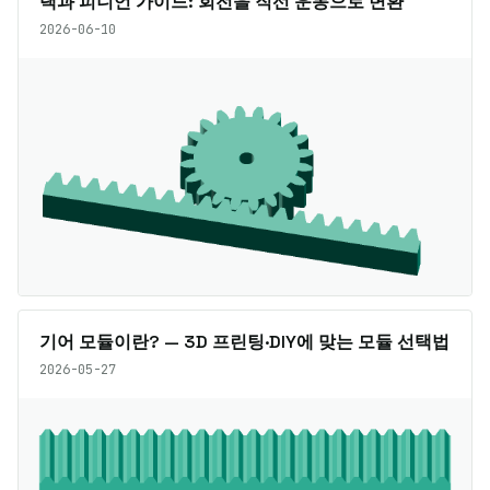
랙과 피니언 가이드: 회전을 직선 운동으로 변환
2026-06-10
기어 모듈이란? — 3D 프린팅·DIY에 맞는 모듈 선택법
2026-05-27