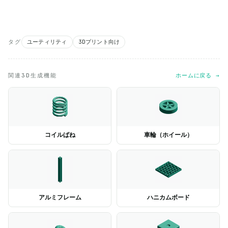
タグ
ユーティリティ
3Dプリント向け
関連3D生成機能
ホームに戻る →
コイルばね
車輪（ホイール）
アルミフレーム
ハニカムボード