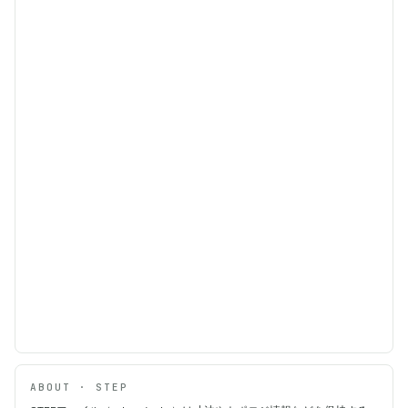
ABOUT · STEP