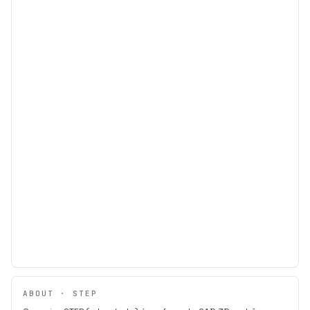
ABOUT · STEP