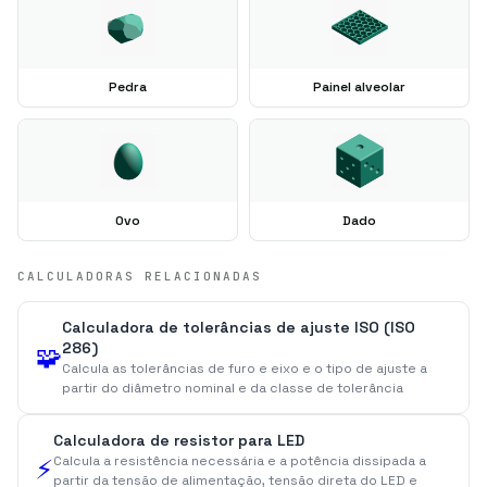
Pedra
Painel alveolar
Ovo
Dado
CALCULADORAS RELACIONADAS
Calculadora de tolerâncias de ajuste ISO (ISO
286)
🧩
Calcula as tolerâncias de furo e eixo e o tipo de ajuste a
partir do diâmetro nominal e da classe de tolerância
Calculadora de resistor para LED
Calcula a resistência necessária e a potência dissipada a
⚡
partir da tensão de alimentação, tensão direta do LED e