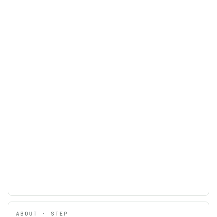
ABOUT · STEP