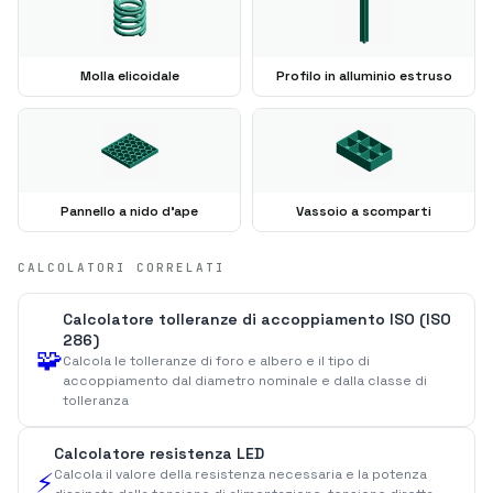
Molla elicoidale
Profilo in alluminio estruso
Pannello a nido d'ape
Vassoio a scomparti
CALCOLATORI CORRELATI
Calcolatore tolleranze di accoppiamento ISO (ISO
286)
🧩
Calcola le tolleranze di foro e albero e il tipo di
accoppiamento dal diametro nominale e dalla classe di
tolleranza
Calcolatore resistenza LED
Calcola il valore della resistenza necessaria e la potenza
⚡