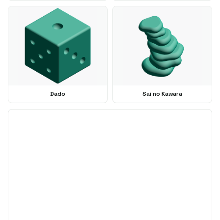
Dado
Sai no Kawara