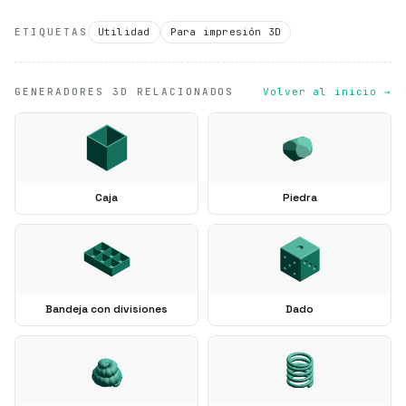
ETIQUETAS
Utilidad
Para impresión 3D
GENERADORES 3D RELACIONADOS
Volver al inicio →
Caja
Piedra
Bandeja con divisiones
Dado