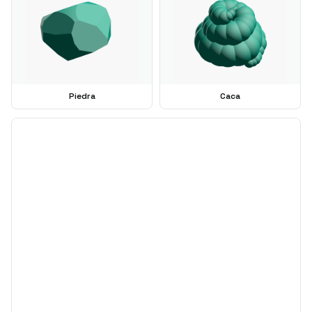
Piedra
Caca