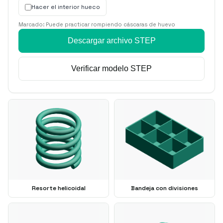
Hacer el interior hueco
Marcado: Puede practicar rompiendo cáscaras de huevo
Descargar archivo STEP
Verificar modelo STEP
Resorte helicoidal
Bandeja con divisiones