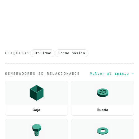
ETIQUETAS
Utilidad
Forma básica
GENERADORES 3D RELACIONADOS
Volver al inicio →
Caja
Rueda