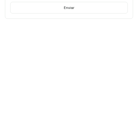
Enviar