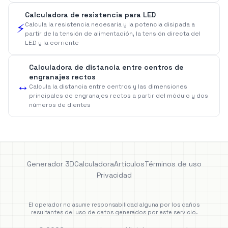
Calculadora de resistencia para LED
Calcula la resistencia necesaria y la potencia disipada a
⚡
partir de la tensión de alimentación, la tensión directa del
LED y la corriente
Calculadora de distancia entre centros de
engranajes rectos
↔️
Calcula la distancia entre centros y las dimensiones
principales de engranajes rectos a partir del módulo y dos
números de dientes
Generador 3D
Calculadora
Artículos
Términos de uso
Privacidad
El operador no asume responsabilidad alguna por los daños
resultantes del uso de datos generados por este servicio.