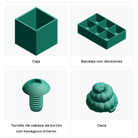
Caja
Bandeja con divisiones
Tornillo de cabeza de botón
Caca
con hexágono interior