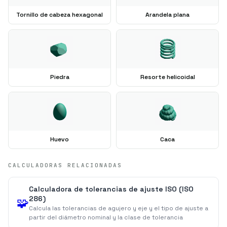
Tornillo de cabeza hexagonal
Arandela plana
Piedra
Resorte helicoidal
Huevo
Caca
CALCULADORAS RELACIONADAS
Calculadora de tolerancias de ajuste ISO (ISO
286)
🧩
Calcula las tolerancias de agujero y eje y el tipo de ajuste a
partir del diámetro nominal y la clase de tolerancia