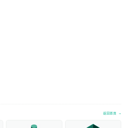
返回首頁 →