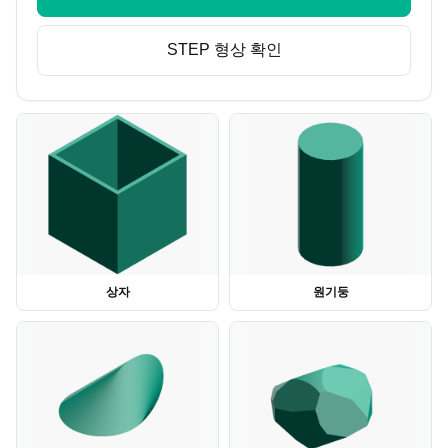
STEP 형상 확인
상자
원기둥