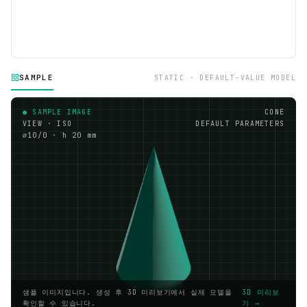
SAMPLE
STATIC · DEFAULT-VALUE MODEL
● SAMPLE IMAGE
CONE
VIEW · ISO
DEFAULT PARAMETERS
⌀10/0 · h 20 mm
샘플 이미지입니다. 생성 후 3D 미리보기에서 실제 모델을
3D 미리보
확인할 수 있습니다.
기 →