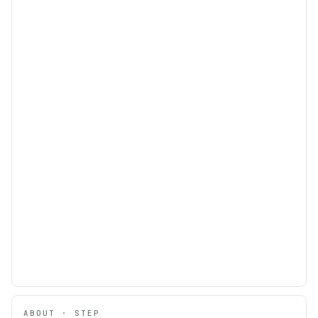
ABOUT · STEP