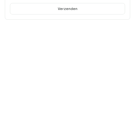
Verzenden