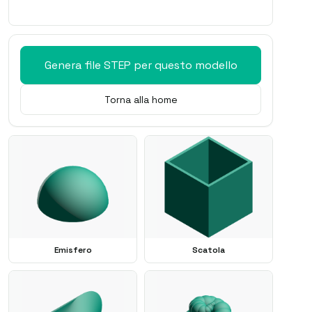
Genera file STEP per questo modello
Torna alla home
Emisfero
Scatola