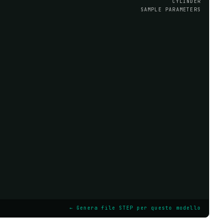
CYLINDER
SAMPLE PARAMETERS
← Genera file STEP per questo modello