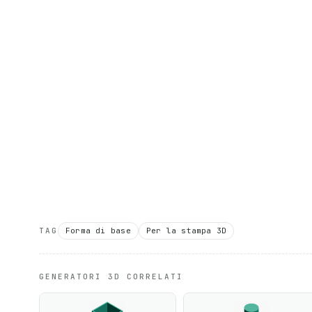
TAG
Forma di base
Per la stampa 3D
GENERATORI 3D CORRELATI