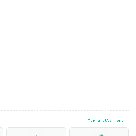
Torna alla home →