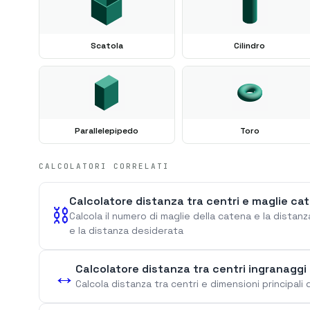
Scatola
Cilindro
Parallelepipedo
Toro
CALCOLATORI CORRELATI
Calcolatore distanza tra centri e maglie cate
⛓️
Calcola il numero di maglie della catena e la distanz
e la distanza desiderata
Calcolatore distanza tra centri ingranaggi c
↔️
Calcola distanza tra centri e dimensioni principali 