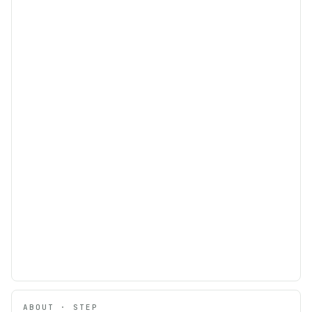
ABOUT · STEP