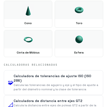
Cono
Toro
Cinta de Möbius
Esfera
CALCULADORAS RELACIONADAS
Calculadora de tolerancias de ajuste ISO (ISO
286)
🧩
Calcula las tolerancias de agujero y eje y el tipo de ajuste a
partir del diámetro nominal y la clase de tolerancia
Calculadora de distancia entre ejes GT2
📐
Calcula la distancia entre ejes de poleas GT2 a partir de la