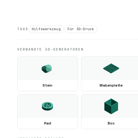
TAGS
Hilfswerkzeug
Für 3D-Druck
VERWANDTE 3D-GENERATOREN
Stein
Wabenplatte
Rad
Box