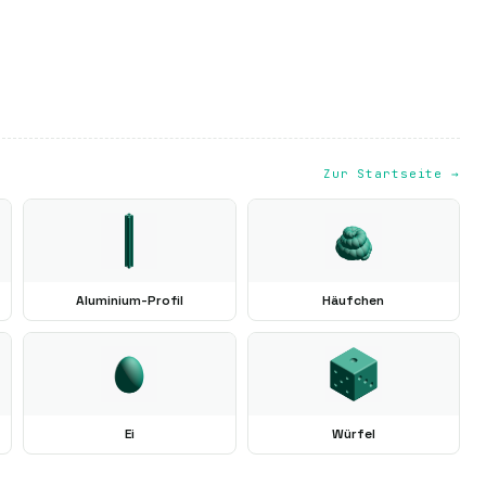
Zur Startseite →
Aluminium-Profil
Häufchen
Ei
Würfel