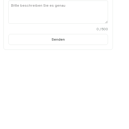
0
/ 500
Senden