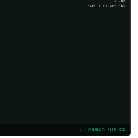
STONE
SAMPLE PARAMETERS
← 生成此模型的 STEP 檔案