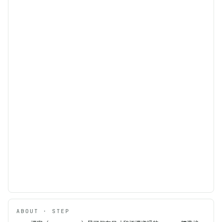
ABOUT · STEP