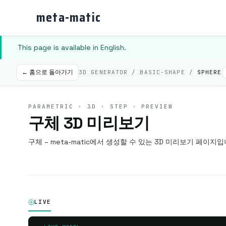
meta-matic
This page is available in English.
← 홈으로 돌아가기
3D GENERATOR / BASIC-SHAPE /
SPHERE
PARAMETRIC · 3D · STEP · PREVIEW
구체 3D 미리보기
구체 – meta-matic에서 생성할 수 있는 3D 미리보기 페이지입
LIVE