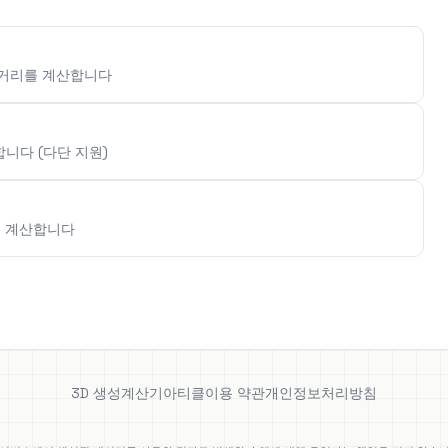
 거리를 계산합니다
합니다 (다단 지원)
를 계산합니다
3D 생성
계산기
아티클
이용 약관
개인정보처리방침