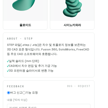
올로이드
사이노카와라
ABOUT · STEP
STEP 파일(.step / .stp)은 치수 및 토폴로지 정보를 보존하는
3D CAD 표준 형식입니다. Fusion 360, SolidWorks, FreeCAD
등 주요 CAD 소프트웨어와 호환됩니다.
실척 솔리드 (mm 단위)
CAD에서 치수 편집 및 추가 가공 가능
3D 프린터용 슬라이서로 변환 가능
FEEDBACK
BUG · REQUEST
버그 신고
기능 요청
내용 (10자 이상)